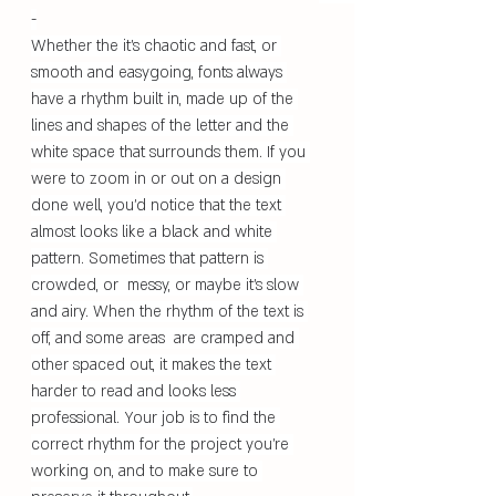
-
Whether the it's chaotic and fast, or 
smooth and easygoing, fonts always 
have a rhythm built in, made up of the 
lines and shapes of the letter and the 
white space that surrounds them. If you 
were to zoom in or out on a design 
done well, you'd notice that the text 
almost looks like a black and white 
pattern. Sometimes that pattern is 
crowded, or  messy, or maybe it's slow 
and airy. When the rhythm of the text is 
off, and some areas  are cramped and 
other spaced out, it makes the text 
harder to read and looks less 
professional. Your job is to find the 
correct rhythm for the project you're 
working on, and to make sure to 