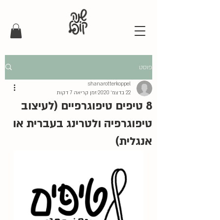
פוסט
shanarotterkoppel
22 בדצמ׳ 2020
זמן קריאה 7 דקות
8 טיפים טיפוגרפיים (לעיצוב
טיפוגרפיה ולטרינג בעברית או
אנגלית)