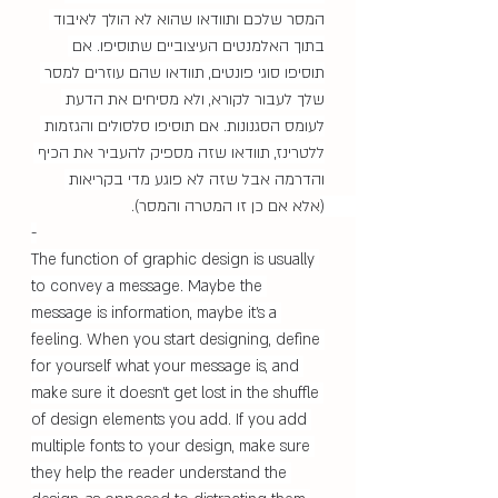
המסר שלכם ותוודאו שהוא לא הולך לאיבוד 
בתוך האלמנטים העיצוביים שתוסיפו. אם 
תוסיפו סוגי פונטים, תוודאו שהם עוזרים למסר 
שלך לעבור לקורא, ולא מסיחים את הדעת 
לעומס הסגנונות. אם תוסיפו סלסולים והגזמות 
ללטרינז, תוודאו שזה מספיק להעביר את הכיף 
והדרמה אבל שזה לא פוגע מדי בקריאות 
(אלא אם כן זו המטרה והמסר). 
-
The function of graphic design is usually 
to convey a message. Maybe the 
message is information, maybe it's a 
feeling. When you start designing, define 
for yourself what your message is, and 
make sure it doesn't get lost in the shuffle 
of design elements you add. If you add 
multiple fonts to your design, make sure 
they help the reader understand the 