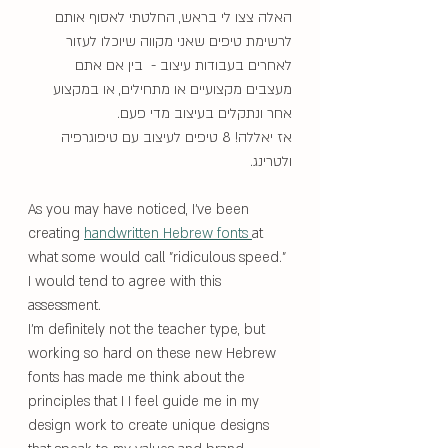
האלה צצו לי בראש, החלטתי לאסוף אותם 
לרשימת טיפים שאני מקווה שיוכלו לעזור 
לאחרים בעבודות עיצוב -  בין אם אתם 
מעצבים מקצועיים או מתחילים, או במקצוע 
אחר ונתקלים בעיצוב מדי פעם.
אז יאללה! 8 טיפים לעיצוב עם טיפוגרפיה 
ולטרינג.
As you may have noticed, I've been 
creating 
handwritten Hebrew fonts 
at 
what some would call "ridiculous speed." 
I would tend to agree with this 
assessment. 
I'm definitely not the teacher type, but 
working so hard on these new Hebrew 
fonts has made me think about the 
principles that I I feel guide me in my 
design work to create unique designs 