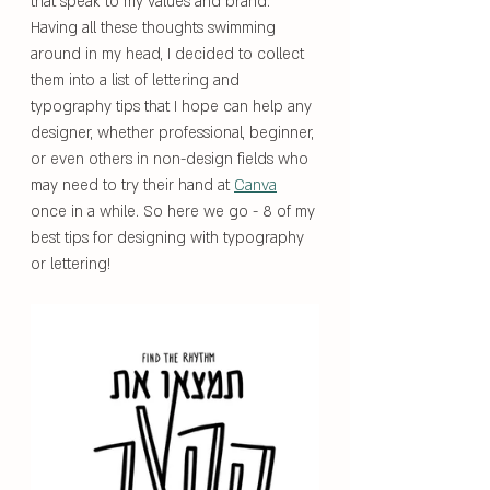
that speak to my values and brand. 
Having all these thoughts swimming 
around in my head, I decided to collect 
them into a list of lettering and 
typography tips that I hope can help any 
designer, whether professional, beginner, 
or even others in non-design fields who 
may need to try their hand at 
Canva
once in a while. So here we go - 8 of my 
best tips for designing with typography 
or lettering!