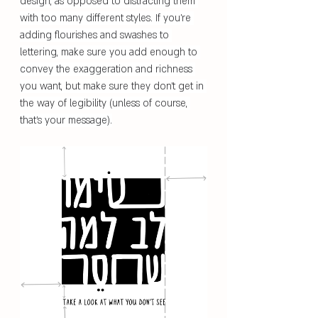
design, as opposed to distracting them 
with too many different styles. If you're 
adding flourishes and swashes to 
lettering, make sure you add enough to 
convey the exaggeration and richness 
you want, but make sure they don't get in 
the way of legibility (unless of course, 
that's your message).