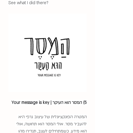
See what I did there?
5) המסר הוא העיקר | Your message is key 
המטרה הפונקציונלית של עיצוב גרפי היא 
להעביר מסר. אולי המסר הוא תחושה, אולי 
הוא מידע. כשמתחילים לעצב, תגדירו מהו 