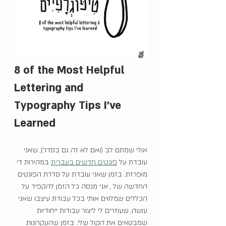
8 of the Most Helpful 
Lettering and 
Typography Tips I've 
Learned 
אולי שמתם לב (ואם לא זה גם בסדר), שאני 
עובדת על 
פונטים חדשים בעברית
 במהירות די 
מופרזת. בזמן שאני עובדת על סדרת הפונטים 
החדשה של , אני מנסה כל הזמן להקפיד על 
הכללים שמלווים אותי בכל עבודת עיצבו שאני 
עושה, שעוזרים לי ליצור עבודות ייחודיות 
שמבטאים את הקול שלי. בזמן שהעקרונות 