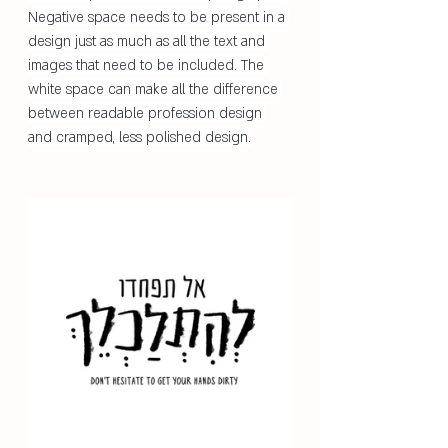
Negative space needs to be present in a 
design just as much as all the text and 
images that need to be included. The 
white space can make all the difference 
between readable profession design 
and cramped, less polished design.