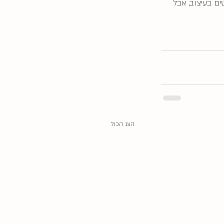
ם בעיצוב, אבל 
הצג הכול