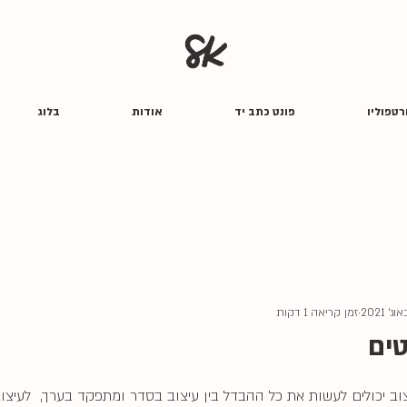
רטפוליו
פונט כתב יד
אודות
בלוג
זמן קריאה 1 דקות
טים
וב יכולים לעשות את כל ההבדל בין עיצוב בסדר ומתפקד בערך,  לעיצו