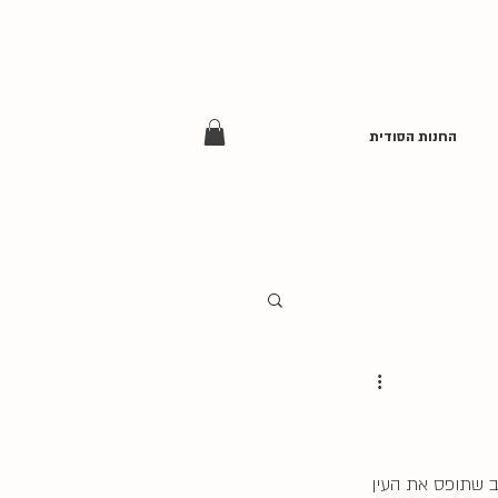
החנות הסודית
ב שתופס את העין 