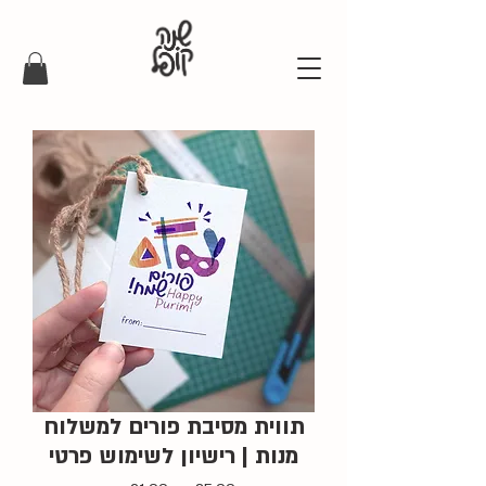
תווית מסיבת פורים למשלוח
מנות | רישיון לשימוש פרטי